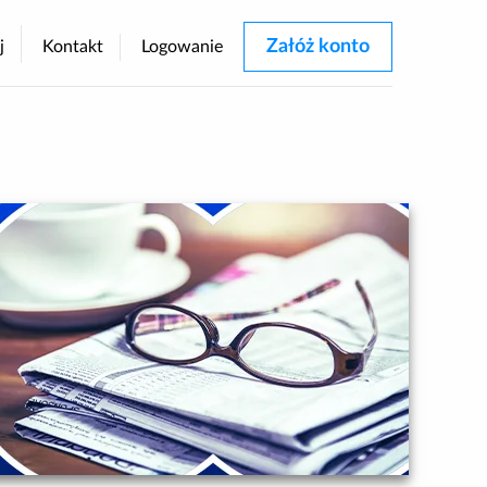
Załóż konto
j
Kontakt
Logowanie
rastu