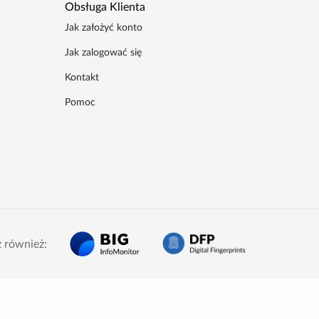
Obsługa Klienta
Jak założyć konto
Jak zalogować się
Kontakt
Pomoc
 również: