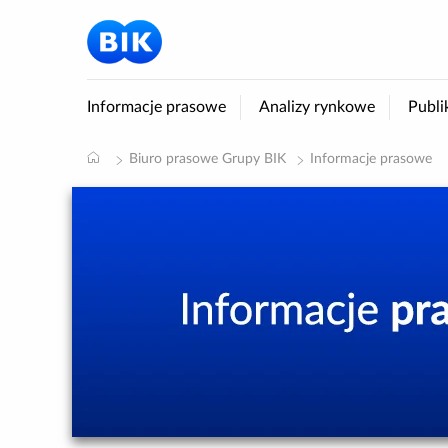
Informacje prasowe
Analizy rynkowe
Publi
Biuro prasowe Grupy BIK
Informacje prasowe