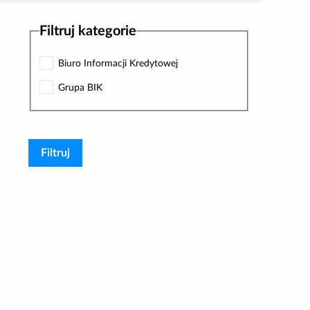
Filtruj kategorie
Biuro Informacji Kredytowej
Grupa BIK