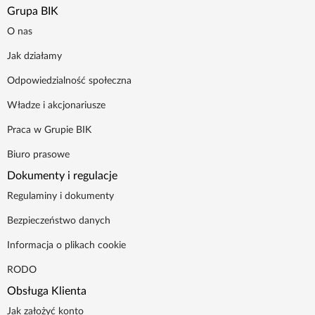
Grupa BIK
O nas
Jak działamy
Odpowiedzialność społeczna
Władze i akcjonariusze
Praca w Grupie BIK
Biuro prasowe
Dokumenty i regulacje
Regulaminy i dokumenty
Bezpieczeństwo danych
Informacja o plikach cookie
RODO
Obsługa Klienta
Jak założyć konto