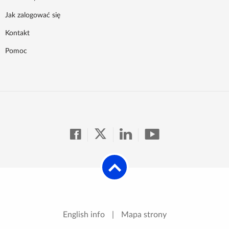
Jak zalogować się
Kontakt
Pomoc
English info
|
Mapa strony