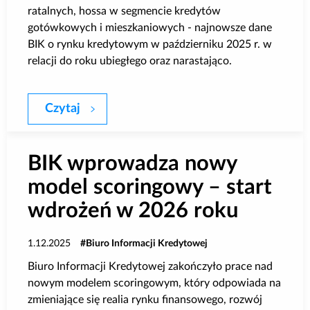
ratalnych, hossa w segmencie kredytów
gotówkowych i mieszkaniowych - najnowsze dane
BIK o rynku kredytowym w październiku 2025 r. w
relacji do roku ubiegłego oraz narastająco.
Czytaj
BIK: Dane o rynku kredytowym w paździe
BIK wprowadza nowy
model scoringowy – start
wdrożeń w 2026 roku
1.12.2025
Biuro Informacji Kredytowej
Biuro Informacji Kredytowej zakończyło prace nad
nowym modelem scoringowym, który odpowiada na
zmieniające się realia rynku finansowego, rozwój