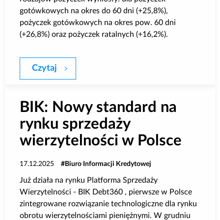
gotówkowych na okres do 60 dni (+25,8%),
pożyczek gotówkowych na okres pow. 60 dni
(+26,8%) oraz pożyczek ratalnych (+16,2%).
Czytaj
Sprzedaż pożyczek dla klientów indywidu
BIK: Nowy standard na
rynku sprzedaży
wierzytelności w Polsce
17.12.2025
Biuro Informacji Kredytowej
Już działa na rynku Platforma Sprzedaży
Wierzytelności - BIK Debt360 , pierwsze w Polsce
zintegrowane rozwiązanie technologiczne dla rynku
obrotu wierzytelnościami pieniężnymi. W grudniu