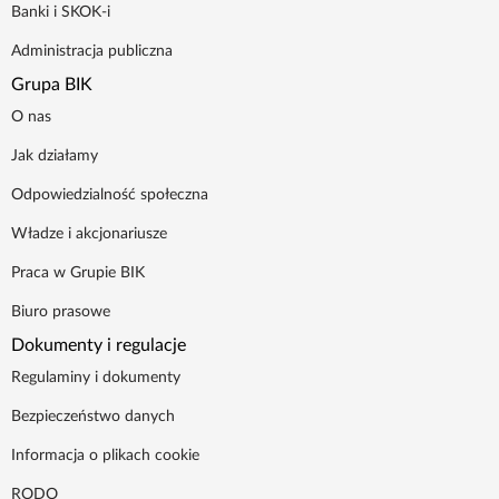
Banki i SKOK-i
Administracja publiczna
Grupa BIK
O nas
Jak działamy
Odpowiedzialność społeczna
Władze i akcjonariusze
Praca w Grupie BIK
Biuro prasowe
Dokumenty i regulacje
Regulaminy i dokumenty
Bezpieczeństwo danych
Informacja o plikach cookie
RODO