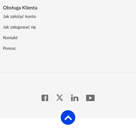
Obsługa Klienta
Jak założyć konto
Jak zalogować się
Kontakt
Pomoc