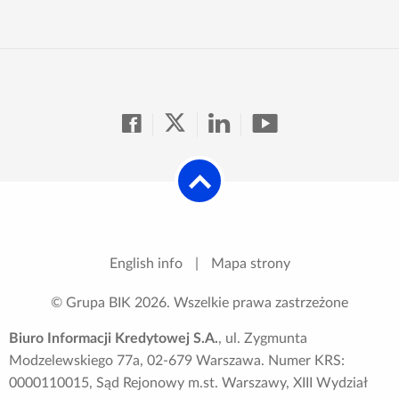
English info
|
Mapa strony
© Grupa BIK
2026
. Wszelkie prawa zastrzeżone
Biuro Informacji Kredytowej S.A.
, ul. Zygmunta
Modzelewskiego 77a, 02-679 Warszawa. Numer KRS:
0000110015, Sąd Rejonowy m.st. Warszawy, XIII Wydział