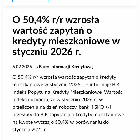
O 50,4% r/r wzrosła
wartość zapytań o
kredyty mieszkaniowe w
styczniu 2026 r.
6.02.2026
Biuro Informacji Kredytowej
O 50,4% r/r wzrosła wartość zapytań o kredyty
mieszkaniowe w styczniu 2026 r. – informuje BIK
Indeks Popytu na Kredyty Mieszkaniowe. Wartość
Indeksu oznacza, że w styczniu 2026 r., w
przeliczeniu na dzień roboczy, banki i SKOK-i
przesłały do BIK zapytania o kredyty mieszkaniowe
na kwotę wyższą o 50,4% w porównaniu do
stycznia 2025 r.