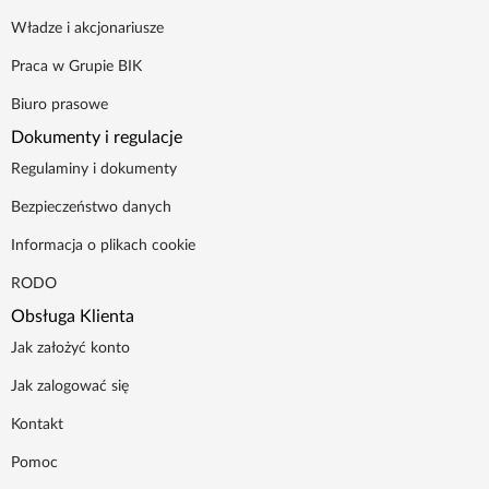
Władze i akcjonariusze
Praca w Grupie BIK
Biuro prasowe
Dokumenty i regulacje
Regulaminy i dokumenty
Bezpieczeństwo danych
Informacja o plikach cookie
RODO
Obsługa Klienta
Jak założyć konto
Jak zalogować się
Kontakt
Pomoc