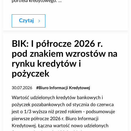
portfela kredytowego. ...
Czytaj
BIK: Newsletter kredytowy - Mikrofirmy 
BIK: I półrocze 2026 r.
pod znakiem wzrostów na
rynku kredytów i
pożyczek
30.07.2026
Biuro Informacji Kredytowej
Wartość udzielonych kredytów bankowych i
pożyczek pozabankowych od stycznia do czerwca
jest o 1/3 wyższa niż przed rokiem - podsumowuje
pierwsze półrocze 2026 r. Biuro Informacji
Kredytowej. Łączna wartość nowo udzielonych