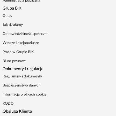
Administracja publiczna
Grupa BIK
O nas
Jak działamy
Odpowiedzialność społeczna
Władze i akcjonariusze
Praca w Grupie BIK
Biuro prasowe
Dokumenty i regulacje
Regulaminy i dokumenty
Bezpieczeństwo danych
Informacja o plikach cookie
RODO
Obsługa Klienta