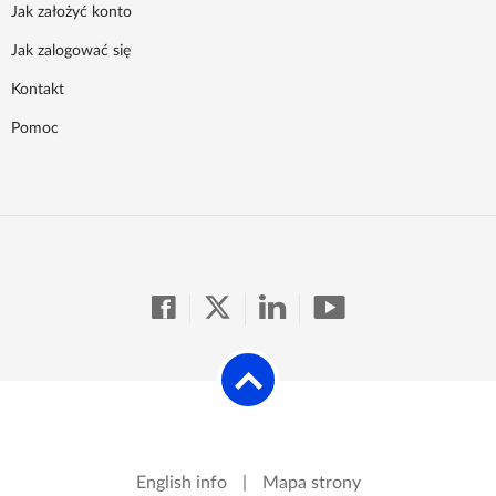
Jak założyć konto
Jak zalogować się
Kontakt
Pomoc
English info
|
Mapa strony