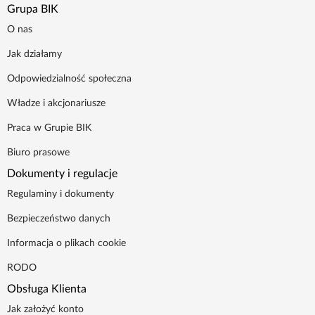
Grupa BIK
O nas
Jak działamy
Odpowiedzialność społeczna
Władze i akcjonariusze
Praca w Grupie BIK
Biuro prasowe
Dokumenty i regulacje
Regulaminy i dokumenty
Bezpieczeństwo danych
Informacja o plikach cookie
RODO
Obsługa Klienta
Jak założyć konto