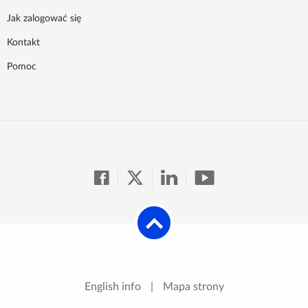
Jak zalogować się
Kontakt
Pomoc
English info
|
Mapa strony