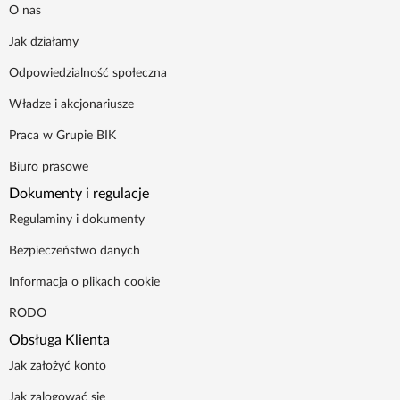
O nas
Jak działamy
Odpowiedzialność społeczna
Władze i akcjonariusze
Praca w Grupie BIK
Biuro prasowe
Dokumenty i regulacje
Regulaminy i dokumenty
Bezpieczeństwo danych
Informacja o plikach cookie
RODO
Obsługa Klienta
Jak założyć konto
Jak zalogować się