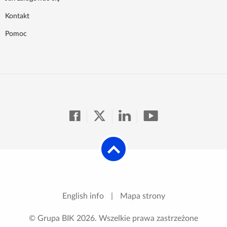
Kontakt
Pomoc
English info
|
Mapa strony
© Grupa BIK
2026
. Wszelkie prawa zastrzeżone