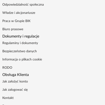
Odpowiedzialność społeczna
Władze i akcjonariusze
Praca w Grupie BIK
Biuro prasowe
Dokumenty i regulacje
Regulaminy i dokumenty
Bezpieczeństwo danych
Informacja o plikach cookie
RODO
Obsługa Klienta
Jak założyć konto
Jak zalogować się
Kontakt