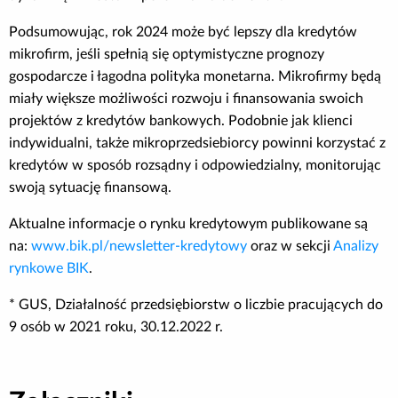
Podsumowując, rok 2024 może być lepszy dla kredytów
mikrofirm, jeśli spełnią się optymistyczne prognozy
gospodarcze i łagodna polityka monetarna. Mikrofirmy będą
miały większe możliwości rozwoju i finansowania swoich
projektów z kredytów bankowych. Podobnie jak klienci
indywidualni, także mikroprzedsiebiorcy powinni korzystać z
kredytów w sposób rozsądny i odpowiedzialny, monitorując
swoją sytuację finansową.
Aktualne informacje o rynku kredytowym publikowane są
na:
www.bik.pl/newsletter-kredytowy
oraz w sekcji
Analizy
rynkowe BIK
.
* GUS, Działalność przedsiębiorstw o liczbie pracujących do
9 osób w 2021 roku, 30.12.2022 r.