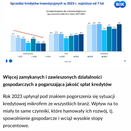
Więcej zamykanych i zawieszonych działalności
gospodarczych a pogarszająca jakość spłat kredytów
Rok 2023 upłynął pod znakiem pogorszenia się sytuacji
kredytowej mikrofirm ze wszystkich branż. Wpływ na to
miały te same czynniki, które hamowały ich rozwój, tj.
spowolnienie gospodarcze i wciąż wysokie stopy
procentowe.