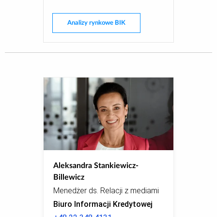
Analizy rynkowe BIK
Aleksandra Stankiewicz-
Billewicz
Menedżer ds. Relacji z mediami
Biuro Informacji Kredytowej