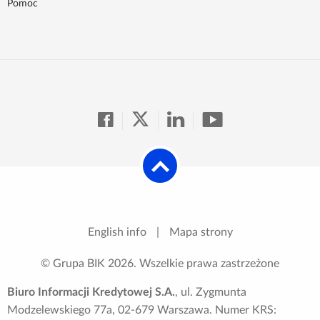
Pomoc
English info
|
Mapa strony
© Grupa BIK
2026
. Wszelkie prawa zastrzeżone
Biuro Informacji Kredytowej S.A.
, ul. Zygmunta
Modzelewskiego 77a, 02-679 Warszawa. Numer KRS: