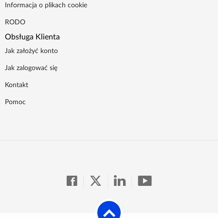
Informacja o plikach cookie
RODO
Obsługa Klienta
Jak założyć konto
Jak zalogować się
Kontakt
Pomoc