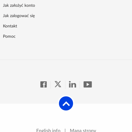
Jak założyć konto
Jak zalogować się
Kontakt
Pomoc
English info
|
Mapa strony