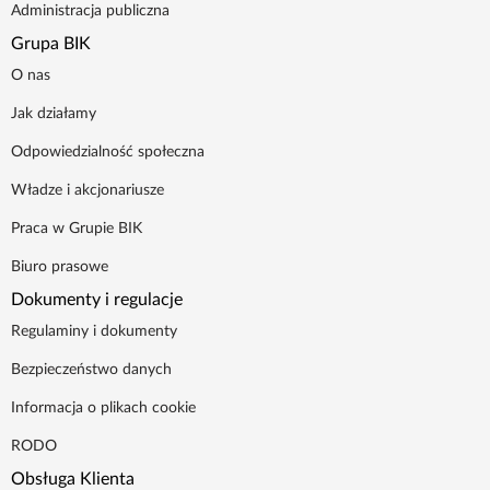
Administracja publiczna
Grupa BIK
O nas
Jak działamy
Odpowiedzialność społeczna
Władze i akcjonariusze
Praca w Grupie BIK
Biuro prasowe
Dokumenty i regulacje
Regulaminy i dokumenty
Bezpieczeństwo danych
Informacja o plikach cookie
RODO
Obsługa Klienta