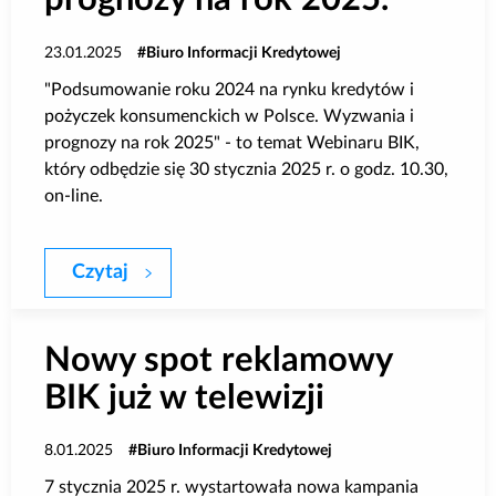
23.01.2025
Biuro Informacji Kredytowej
"Podsumowanie roku 2024 na rynku kredytów i
pożyczek konsumenckich w Polsce. Wyzwania i
prognozy na rok 2025" - to temat Webinaru BIK,
który odbędzie się 30 stycznia 2025 r. o godz. 10.30,
on-line.
Czytaj
Webinar BIK: Podsumowanie roku 2024 n
Nowy spot reklamowy
BIK już w telewizji
8.01.2025
Biuro Informacji Kredytowej
7 stycznia 2025 r. wystartowała nowa kampania