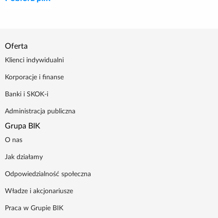
Oferta
Klienci indywidualni
Korporacje i finanse
Banki i SKOK-i
Administracja publiczna
Grupa BIK
O nas
Jak działamy
Odpowiedzialność społeczna
Władze i akcjonariusze
Praca w Grupie BIK