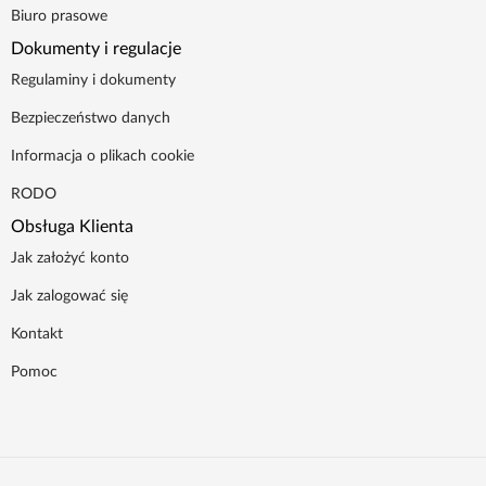
Biuro prasowe
Dokumenty i regulacje
Regulaminy i dokumenty
Bezpieczeństwo danych
Informacja o plikach cookie
RODO
Obsługa Klienta
Jak założyć konto
Jak zalogować się
Kontakt
Pomoc