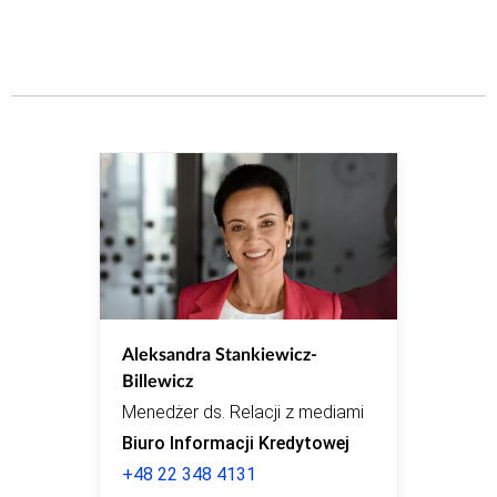
Aleksandra Stankiewicz-
Billewicz
Menedżer ds. Relacji z mediami
Biuro Informacji Kredytowej
+48 22 348 4131