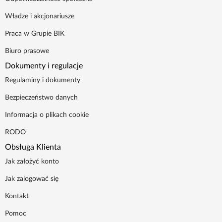
Władze i akcjonariusze
Praca w Grupie BIK
Biuro prasowe
Dokumenty i regulacje
Regulaminy i dokumenty
Bezpieczeństwo danych
Informacja o plikach cookie
RODO
Obsługa Klienta
Jak założyć konto
Jak zalogować się
Kontakt
Pomoc