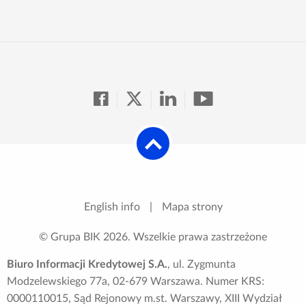
English info
|
Mapa strony
© Grupa BIK
2026
. Wszelkie prawa zastrzeżone
Biuro Informacji Kredytowej S.A.
, ul. Zygmunta
Modzelewskiego 77a, 02-679 Warszawa. Numer KRS:
0000110015, Sąd Rejonowy m.st. Warszawy, XIII Wydział