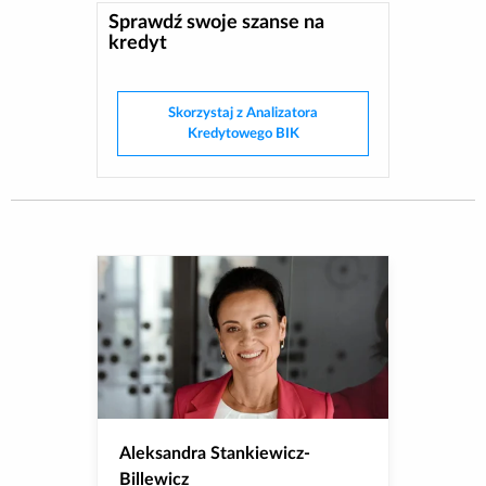
Sprawdź swoje szanse na
kredyt
Skorzystaj z Analizatora
Kredytowego BIK
Aleksandra Stankiewicz-
Billewicz