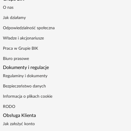
O nas
Jak działamy
Odpowiedzialność społeczna
Władze i akcjonariusze
Praca w Grupie BIK
Biuro prasowe
Dokumenty i regulacje
Regulaminy i dokumenty
Bezpieczeństwo danych
Informacja o plikach cookie
RODO
Obsługa Klienta
Jak założyć konto