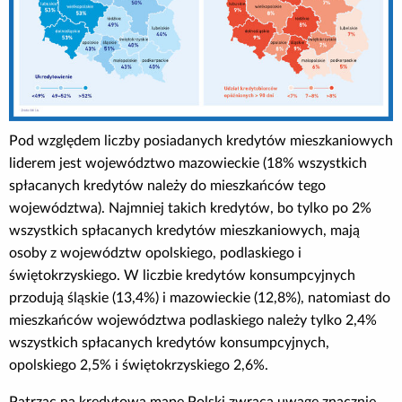
Pod względem liczby posiadanych kredytów mieszkaniowych
liderem jest województwo mazowieckie (18% wszystkich
spłacanych kredytów należy do mieszkańców tego
województwa). Najmniej takich kredytów, bo tylko po 2%
wszystkich spłacanych kredytów mieszkaniowych, mają
osoby z województw opolskiego, podlaskiego i
świętokrzyskiego. W liczbie kredytów konsumpcyjnych
przodują śląskie (13,4%) i mazowieckie (12,8%), natomiast do
mieszkańców województwa podlaskiego należy tylko 2,4%
wszystkich spłacanych kredytów konsumpcyjnych,
opolskiego 2,5% i świętokrzyskiego 2,6%.