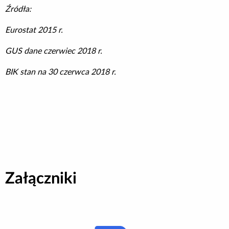
Źródła:
Eurostat 2015 r.
GUS dane czerwiec 2018 r.
BIK stan na 30 czerwca 2018 r.
Załączniki