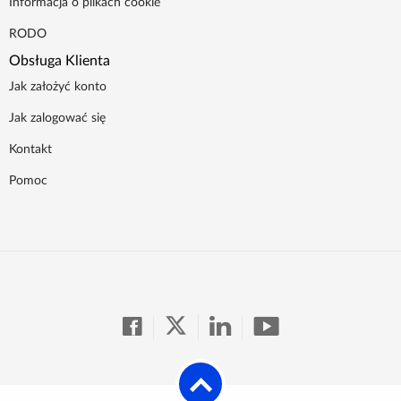
Informacja o plikach cookie
RODO
Obsługa Klienta
Jak założyć konto
Jak zalogować się
Kontakt
Pomoc