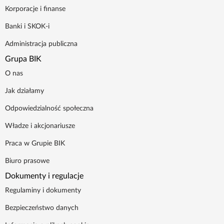
Korporacje i finanse
Banki i SKOK-i
Administracja publiczna
Grupa BIK
O nas
Jak działamy
Odpowiedzialność społeczna
Władze i akcjonariusze
Praca w Grupie BIK
Biuro prasowe
Dokumenty i regulacje
Regulaminy i dokumenty
Bezpieczeństwo danych