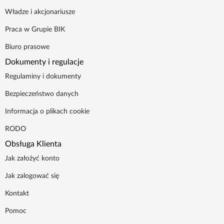
Władze i akcjonariusze
Praca w Grupie BIK
Biuro prasowe
Dokumenty i regulacje
Regulaminy i dokumenty
Bezpieczeństwo danych
Informacja o plikach cookie
RODO
Obsługa Klienta
Jak założyć konto
Jak zalogować się
Kontakt
Pomoc