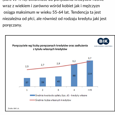
wraz z wiekiem i zarówno wśród kobiet jak i mężczyzn
osiąga maksimum w wieku 55-64 lat. Tendencja ta jest
niezależna od płci, ale również od rodzaju kredytu jaki jest
poręczany.