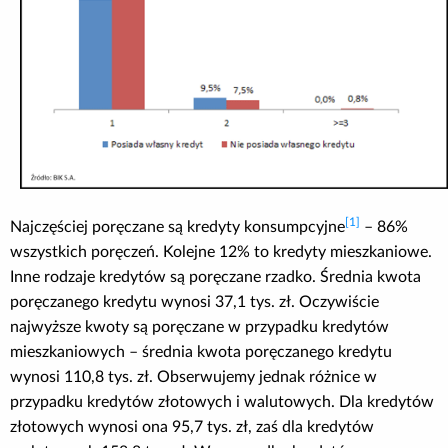
[1]
Najczęściej poręczane są kredyty konsumpcyjne
– 86%
wszystkich poręczeń. Kolejne 12% to kredyty mieszkaniowe.
Inne rodzaje kredytów są poręczane rzadko. Średnia kwota
poręczanego kredytu wynosi 37,1 tys. zł. Oczywiście
najwyższe kwoty są poręczane w przypadku kredytów
mieszkaniowych – średnia kwota poręczanego kredytu
wynosi 110,8 tys. zł. Obserwujemy jednak różnice w
przypadku kredytów złotowych i walutowych. Dla kredytów
złotowych wynosi ona 95,7 tys. zł, zaś dla kredytów