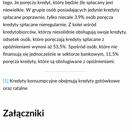
tego, że poręczy kredyt, który będzie źle spłacany jest
niewielkie. W grupie osób posiadających jedynie kredyty
spłacane poprawnie, tylko niecałe 3,9% osób poręcza
kredyty spłacane nieregularnie. Z kolei wśród
kredytobiorców, którzy niesolidnie obsługują swoje kredyty,
odsetek osób, które poręczają kredyty spłacane z
opóźnieniami wynosi aż 53,5%. Spośród osób, które nie
finansują się jednocześnie w sektorze bankowym, 11,5%
poręcza kredyty, które są obsługiwane z opóźnieniami.
[1]
Kredyty konsumpcyjne obejmują kredyty gotówkowe
oraz ratalne
Załączniki