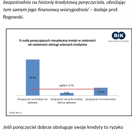
bezpośrednio na historię kredytową poręczyciela, obniżając
tym samym jego finansową wiarygodność
– dodaje prof.
Rogowski.
Jeśli poręczyciel dobrze obsługuje swoje kredyty to ryzyko