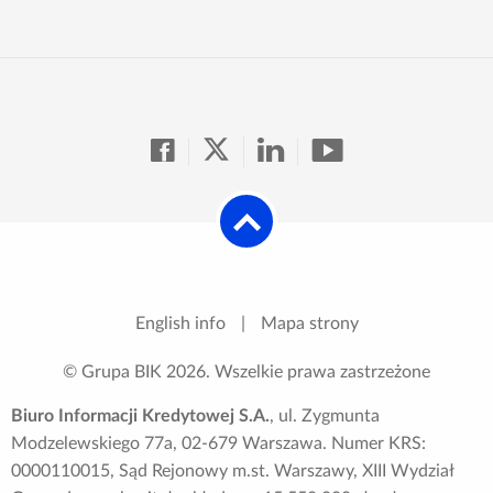
English info
|
Mapa strony
© Grupa BIK
2026
. Wszelkie prawa zastrzeżone
Biuro Informacji Kredytowej S.A.
, ul. Zygmunta
Modzelewskiego 77a, 02-679 Warszawa. Numer KRS:
0000110015, Sąd Rejonowy m.st. Warszawy, XIII Wydział