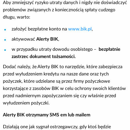
Aby zmniejszyć ryzyko utraty danych i nigdy nie doświadczyć
problemów związanych z koniecznością spłaty cudzego
długu, warto:
założyć bezpłatne konto na
www.bik.pl
,
aktywować
Alerty BIK
,
w przypadku utraty dowodu osobistego –
bezpłatnie
zastrzec dokument tożsamości.
Dodać należy, że Alerty BIK to narzędzie, które zabezpiecza
przed wyłudzeniem kredytu na nasze dane oraz tych
pożyczek, które udzielane są przez firmy pożyczkowe
korzystające z zasobów BIK w celu ochrony swoich klientów
przed nadmiernym zapożyczaniem się czy właśnie przed
wyłudzeniem pożyczki.
Alerty BIK otrzymamy SMS em lub mailem
Działają one jak sygnał ostrzegawczy, gdy ktoś będzie