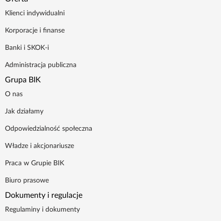
Klienci indywidualni
Korporacje i finanse
Banki i SKOK-i
Administracja publiczna
Grupa BIK
O nas
Jak działamy
Odpowiedzialność społeczna
Władze i akcjonariusze
Praca w Grupie BIK
Biuro prasowe
Dokumenty i regulacje
Regulaminy i dokumenty