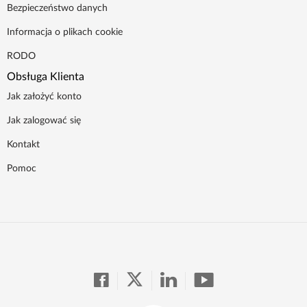
Bezpieczeństwo danych
Informacja o plikach cookie
RODO
Obsługa Klienta
Jak założyć konto
Jak zalogować się
Kontakt
Pomoc