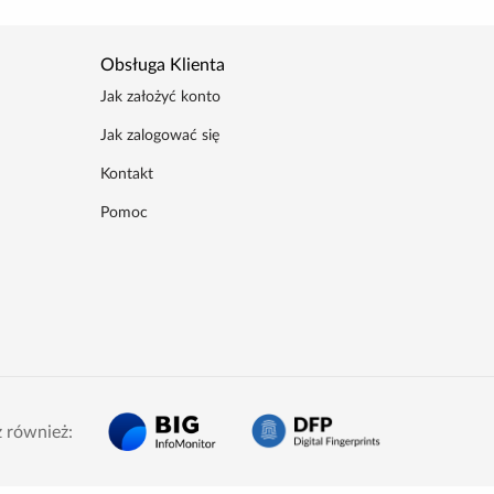
Obsługa Klienta
Jak założyć konto
Jak zalogować się
Kontakt
Pomoc
 również: