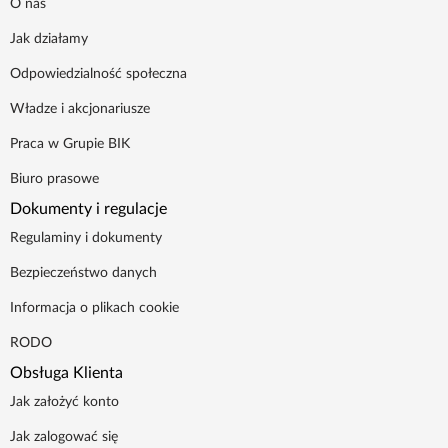
O nas
Jak działamy
Odpowiedzialność społeczna
Władze i akcjonariusze
Praca w Grupie BIK
Biuro prasowe
Dokumenty i regulacje
Regulaminy i dokumenty
Bezpieczeństwo danych
Informacja o plikach cookie
RODO
Obsługa Klienta
Jak założyć konto
Jak zalogować się