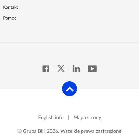
Kontakt
Pomoc
English info
|
Mapa strony
© Grupa BIK
2026
. Wszelkie prawa zastrzeżone