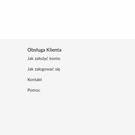
Obsługa Klienta
Jak założyć konto
Jak zalogować się
Kontakt
Pomoc