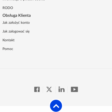
RODO
Obsługa Klienta
Jak założyć konto
Jak zalogować się
Kontakt
Pomoc