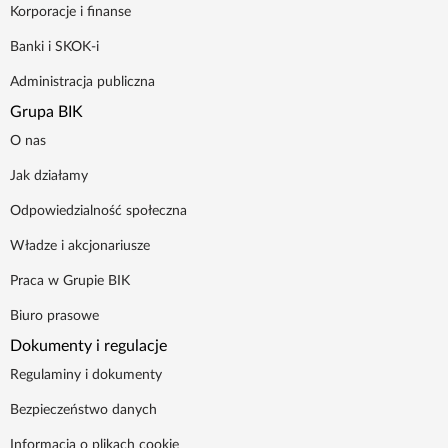
Korporacje i finanse
Banki i SKOK-i
Administracja publiczna
Grupa BIK
O nas
Jak działamy
Odpowiedzialność społeczna
Władze i akcjonariusze
Praca w Grupie BIK
Biuro prasowe
Dokumenty i regulacje
Regulaminy i dokumenty
Bezpieczeństwo danych
Informacja o plikach cookie