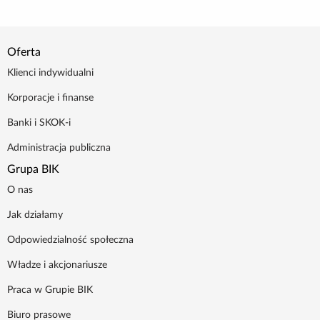
Oferta
Klienci indywidualni
Korporacje i finanse
Banki i SKOK-i
Administracja publiczna
Grupa BIK
O nas
Jak działamy
Odpowiedzialność społeczna
Władze i akcjonariusze
Praca w Grupie BIK
Biuro prasowe