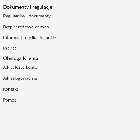
Dokumenty i regulacje
Regulaminy i dokumenty
Bezpieczeństwo danych
Informacja o plikach cookie
RODO
Obsługa Klienta
Jak założyć konto
Jak zalogować się
Kontakt
Pomoc