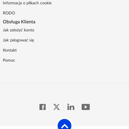
Informacja o plikach cookie
RODO
Obsługa Klienta
Jak założyć konto
Jak zalogować się
Kontakt
Pomoc