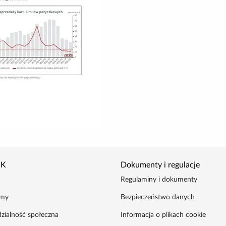
IK
Dokumenty i regulacje
Regulaminy i dokumenty
amy
Bezpieczeństwo danych
zialność społeczna
Informacja o plikach cookie