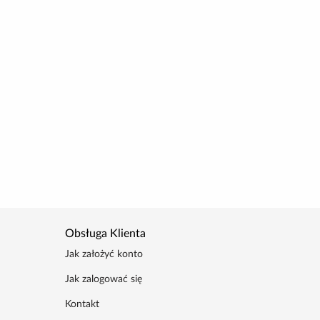
Obsługa Klienta
Jak założyć konto
Jak zalogować się
Kontakt