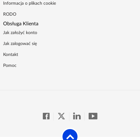
Informacja o plikach cookie
RODO
Obsługa Klienta
Jak założyć konto
Jak zalogować się
Kontakt
Pomoc