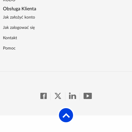
Obsługa Klienta
Jak założyć konto
Jak zalogować się
Kontakt
Pomoc