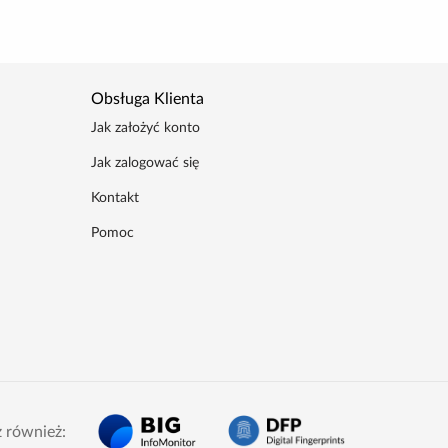
Obsługa Klienta
Jak założyć konto
Jak zalogować się
Kontakt
Pomoc
 również: