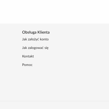
Obsługa Klienta
Jak założyć konto
Jak zalogować się
Kontakt
Pomoc