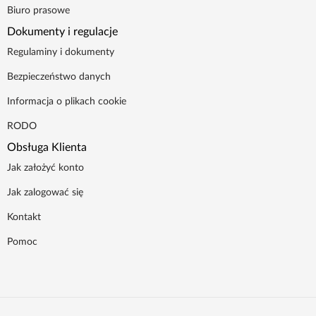
Biuro prasowe
Dokumenty i regulacje
Regulaminy i dokumenty
Bezpieczeństwo danych
Informacja o plikach cookie
RODO
Obsługa Klienta
Jak założyć konto
Jak zalogować się
Kontakt
Pomoc