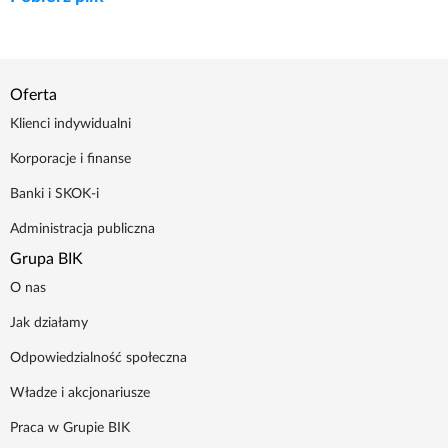
Oferta
Klienci indywidualni
Korporacje i finanse
Banki i SKOK-i
Administracja publiczna
Grupa BIK
O nas
Jak działamy
Odpowiedzialność społeczna
Władze i akcjonariusze
Praca w Grupie BIK