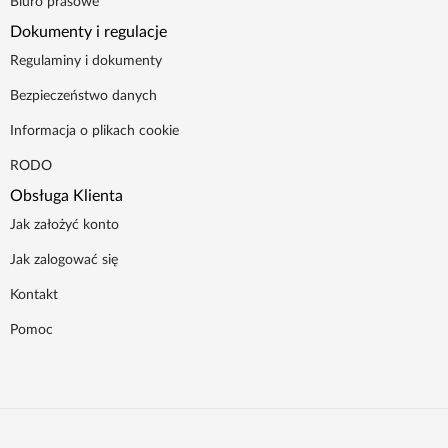
Biuro prasowe
Dokumenty i regulacje
Regulaminy i dokumenty
Bezpieczeństwo danych
Informacja o plikach cookie
RODO
Obsługa Klienta
Jak założyć konto
Jak zalogować się
Kontakt
Pomoc