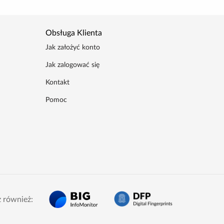
Obsługa Klienta
Jak założyć konto
Jak zalogować się
Kontakt
Pomoc
 również: