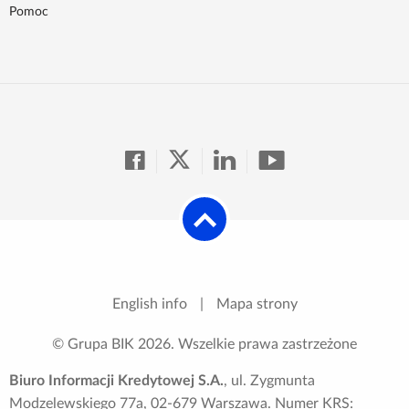
Pomoc
English info
|
Mapa strony
© Grupa BIK
2026
. Wszelkie prawa zastrzeżone
Biuro Informacji Kredytowej S.A.
, ul. Zygmunta
Modzelewskiego 77a, 02-679 Warszawa. Numer KRS: