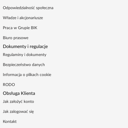
Odpowiedzialność społeczna
Władze i akcjonariusze
Praca w Grupie BIK
Biuro prasowe
Dokumenty i regulacje
Regulaminy i dokumenty
Bezpieczeństwo danych
Informacja o plikach cookie
RODO
Obsługa Klienta
Jak założyć konto
Jak zalogować się
Kontakt