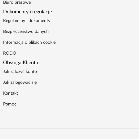
Biuro prasowe
Dokumenty i regulacje
Regulaminy i dokumenty
Bezpieczeństwo danych
Informacja o plikach cookie
RODO
Obsługa Klienta
Jak założyć konto
Jak zalogować się
Kontakt
Pomoc