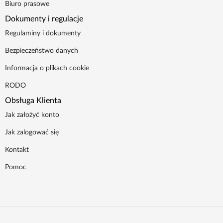
Biuro prasowe
Dokumenty i regulacje
Regulaminy i dokumenty
Bezpieczeństwo danych
Informacja o plikach cookie
RODO
Obsługa Klienta
Jak założyć konto
Jak zalogować się
Kontakt
Pomoc