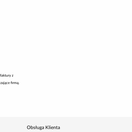
faktury z
zające firmą.
Obsługa Klienta