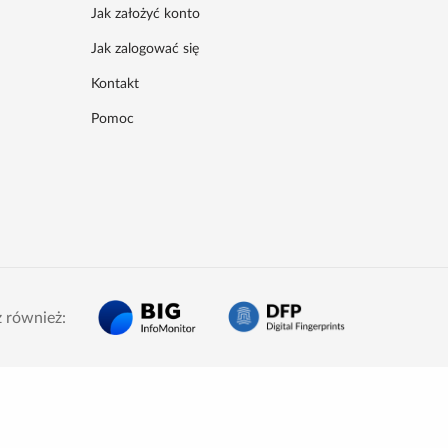
Jak założyć konto
Jak zalogować się
Kontakt
Pomoc
 również: